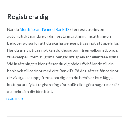
Registrera dig
När du
identifierar dig med BankID
sker registreringen
automatiskt när du gör din första insättning. Insättningen
behöver göras för att du ska ha pengar på casinot att spela för.
När du är ny på casinot kan du dessutom få en välkomstbonus,
till exempel i form av gratis pengar att spela för eller free spins.
Vid insättningen identifierar du dig både i förhållande till din
bank och till casinot med ditt BankID. På det sättet får casinot
de viktigaste uppgifterna om dig och du behöver inte lägga
kraft på att fylla i registreringsformulär eller göra något mer för
att bekräfta din identitet.
read more