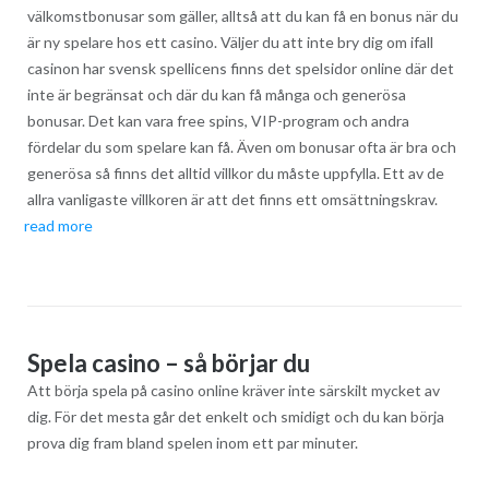
välkomstbonusar som gäller, alltså att du kan få en bonus när du
är ny spelare hos ett casino. Väljer du att inte bry dig om ifall
casinon har svensk spellicens finns det spelsidor online där det
inte är begränsat och där du kan få många och generösa
bonusar. Det kan vara free spins, VIP-program och andra
fördelar du som spelare kan få. Även om bonusar ofta är bra och
generösa så finns det alltid villkor du måste uppfylla. Ett av de
allra vanligaste villkoren är att det finns ett omsättningskrav.
read more
Spela casino – så börjar du
Att börja spela på casino online kräver inte särskilt mycket av
dig. För det mesta går det enkelt och smidigt och du kan börja
prova dig fram bland spelen inom ett par minuter.