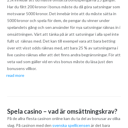
Har du fått 200 kronor i bonus måste du då göra satsningar som
motsvarar 5000 kronor. Det innebär inte att du måste sätta in
5000 kronor och spela för dem, de pengar du vinner under
spelandets gång och sen använder för nya satsningar räknas in i
omsättningen. Värt att tänka på är att satsningar i alla spel inte
fullt ut räknas med. Det kan till exempel vara att bara betting
över ett visst odds räknas med, att bara 25 % av satsningarna i
live casino räknas eller att det finns andra begränsningar. För att
veta vad som gäller vid en viss bonus måste du läsa just den
bonusens villkor.
read more
Spela casino – vad är omsättningskrav?
På de allra flesta casinon online kan du ta del av bonusar av olika
slag. På casinon med den
svenska spellicensen
är det bara